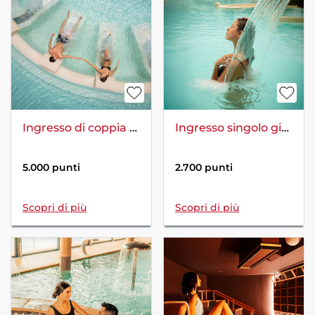
Ingresso di coppia giornaliero Terme di Chianciano Theia
Ingresso singolo giornaliero Terme di Chianciano Theia
5.000 punti
2.700 punti
Scopri di più
Scopri di più