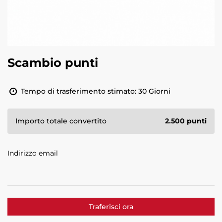
Scambio punti
Tempo di trasferimento stimato: 30 Giorni
Importo totale convertito
2.500
punti
Indirizzo email
Indirizzo
email
Traferisci ora