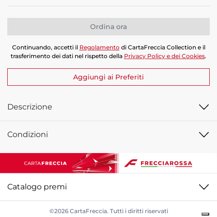
Quantità
Ordina ora
Continuando, accetti il
Regolamento
di CartaFreccia Collection e il
trasferimento dei dati nel rispetto della
Privacy Policy e dei Cookies
.
Aggiungi ai Preferiti
Descrizione
Condizioni
Catalogo premi
©2026 CartaFreccia. Tutti i diritti riservati