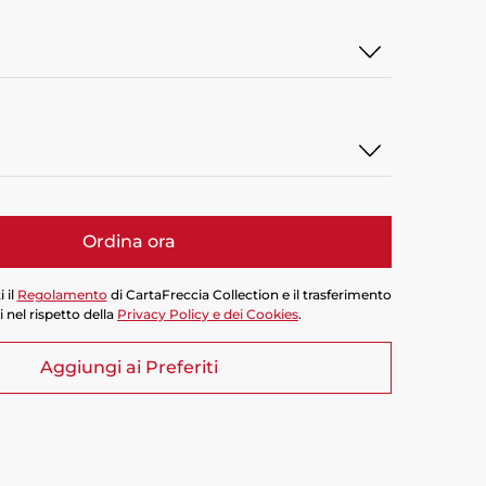
Ordina ora
 il
Regolamento
di CartaFreccia Collection e il trasferimento
i nel rispetto della
Privacy Policy e dei Cookies
.
Aggiungi ai Preferiti