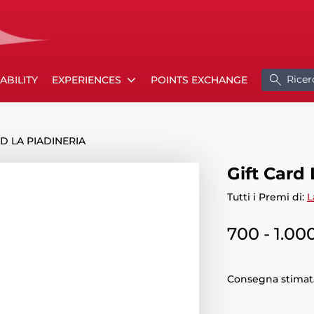
Ricer
ABILITY
EXPERIENCES
POINTS EXCHANGE
D LA PIADINERIA
Gift Card 
Tutti i Premi di:
L
700 - 1.00
Consegna stimata