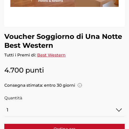
Voucher Soggiorno di Una Notte
Best Western
Tutti i Premi di:
Best Western
4.700 punti
Consegna stimata: entro 30 giorni
Quantità
Quantità