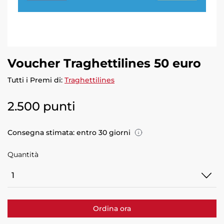
Voucher Traghettilines 50 euro
Tutti i Premi di:
Traghettilines
2.500 punti
Consegna stimata: entro 30 giorni
Quantità
Quantità
Ordina ora