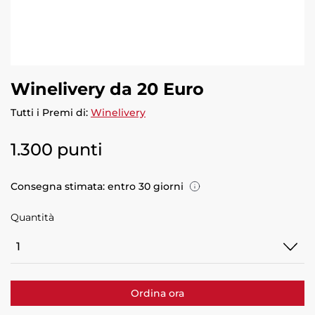
Winelivery da 20 Euro
Tutti i Premi di:
Winelivery
1.300 punti
Consegna stimata: entro 30 giorni
Quantità
Quantità
Ordina ora