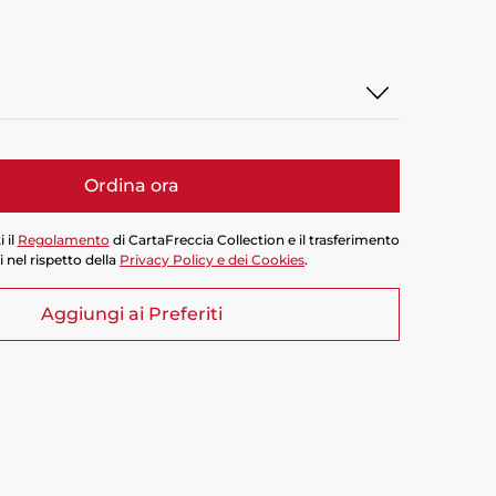
Ordina ora
 il
Regolamento
di CartaFreccia Collection e il trasferimento
i nel rispetto della
Privacy Policy e dei Cookies
.
Aggiungi ai Preferiti