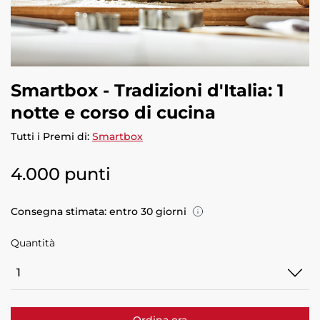
Smartbox - Tradizioni d'Italia: 1
notte e corso di cucina
Tutti i Premi di:
Smartbox
4.000 punti
Consegna stimata: entro 30 giorni
Quantità
Quantità