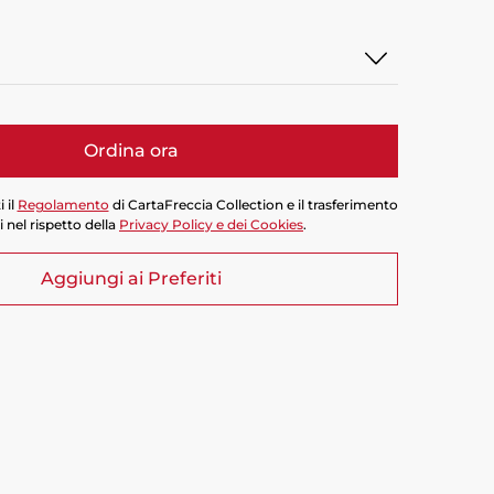
Ordina ora
 il
Regolamento
di CartaFreccia Collection e il trasferimento
i nel rispetto della
Privacy Policy e dei Cookies
.
Aggiungi ai Preferiti