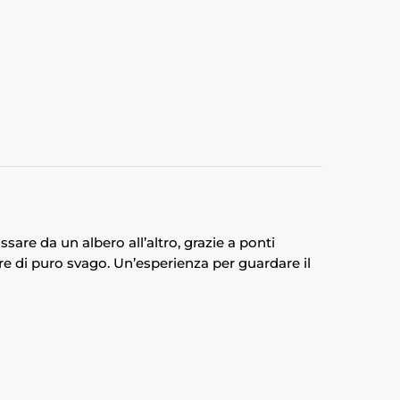
ssare da un albero all’altro, grazie a ponti
re di puro svago. Un’esperienza per guardare il