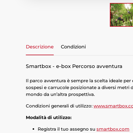
Descrizione
Condizioni
Smartbox - e-box Percorso avventura
Il parco avventura è sempre la scelta ideale per d
sospesi e carrucole posizionate a diversi metri 
mondo da un’altra prospettiva.
Condizioni generali di utilizzo:
www.smartbox.c
Modalità di utilizzo:
Registra il tuo assegno su
smartbox.com