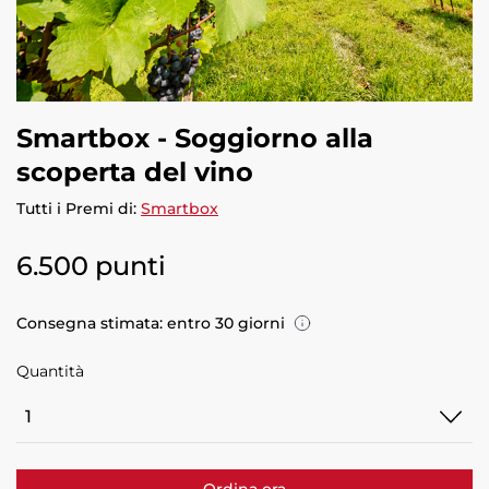
Smartbox - Soggiorno alla
scoperta del vino
Tutti i Premi di:
Smartbox
6.500 punti
Consegna stimata: entro 30 giorni
Quantità
Quantità