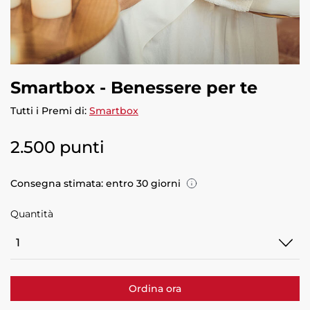
Smartbox - Benessere per te
Tutti i Premi di:
Smartbox
2.500 punti
Consegna stimata: entro 30 giorni
Quantità
Quantità
Ordina ora