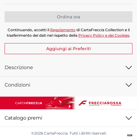
Quantità
Ordina ora
Continuando, accetti il
Regolamento
di CartaFreccia Collection e il
trasferimento dei dati nel rispetto della
Privacy Policy e dei Cookies
.
Aggiungi ai Preferiti
Descrizione
Condizioni
Catalogo premi
©2026 CartaFreccia. Tutti i diritti riservati