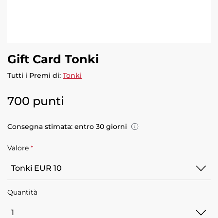
Gift Card Tonki
Tutti i Premi di:
Tonki
700 punti
Consegna stimata: entro 30 giorni
Valore
*
Tonki
Quantità
EUR
10