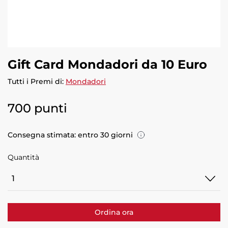
Gift Card Mondadori da 10 Euro
Tutti i Premi di:
Mondadori
700 punti
Consegna stimata: entro 30 giorni
Quantità
Quantità
Ordina ora