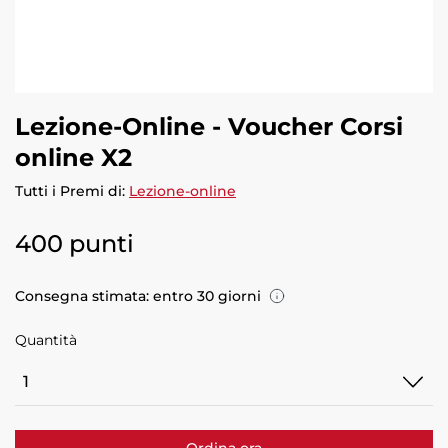
Lezione-Online - Voucher Corsi
online X2
Tutti i Premi di:
Lezione-online
400 punti
Consegna stimata: entro 30 giorni
Quantità
Quantità