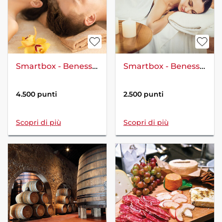
Smartbox - Benessere di coppia
Smartbox - Benessere per te
4.500 punti
2.500 punti
Scopri di più
Scopri di più