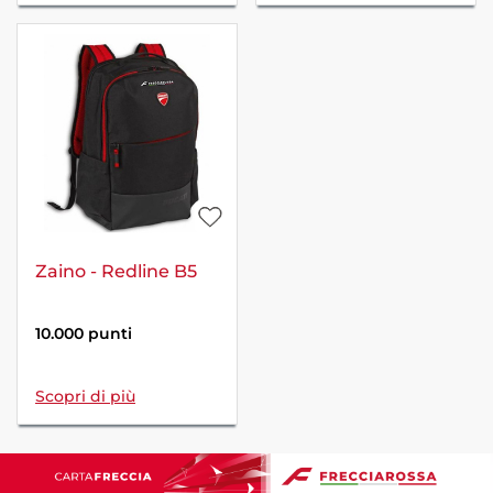
Zaino - Redline B5
10.000 punti
Scopri di più